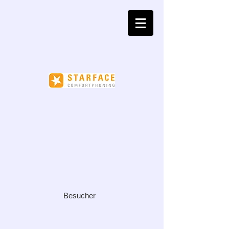
Besucher